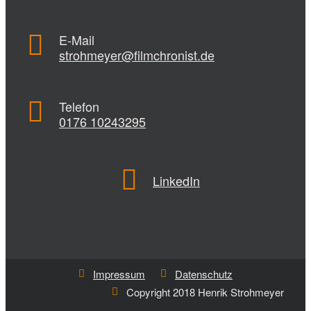
E-Mail
strohmeyer@filmchronist.de
Telefon
0176 10243295
LinkedIn
Impressum
Datenschutz
Copyright 2018 Henrik Strohmeyer