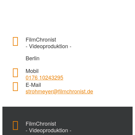
FilmChronist
- Videoproduktion -
Berlin
Mobil
0176 10243295
E-Mail
strohmeyer@filmchronist.de
FilmChronist
- Videoproduktion -