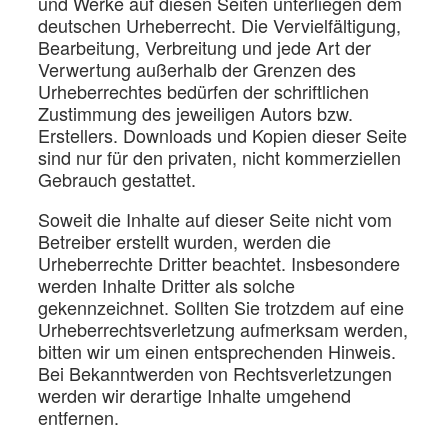
und Werke auf diesen Seiten unterliegen dem
deutschen Urheberrecht. Die Vervielfältigung,
Bearbeitung, Verbreitung und jede Art der
Verwertung außerhalb der Grenzen des
Urheberrechtes bedürfen der schriftlichen
Zustimmung des jeweiligen Autors bzw.
Erstellers. Downloads und Kopien dieser Seite
sind nur für den privaten, nicht kommerziellen
Gebrauch gestattet.
Soweit die Inhalte auf dieser Seite nicht vom
Betreiber erstellt wurden, werden die
Urheberrechte Dritter beachtet. Insbesondere
werden Inhalte Dritter als solche
gekennzeichnet. Sollten Sie trotzdem auf eine
Urheberrechtsverletzung aufmerksam werden,
bitten wir um einen entsprechenden Hinweis.
Bei Bekanntwerden von Rechtsverletzungen
werden wir derartige Inhalte umgehend
entfernen.