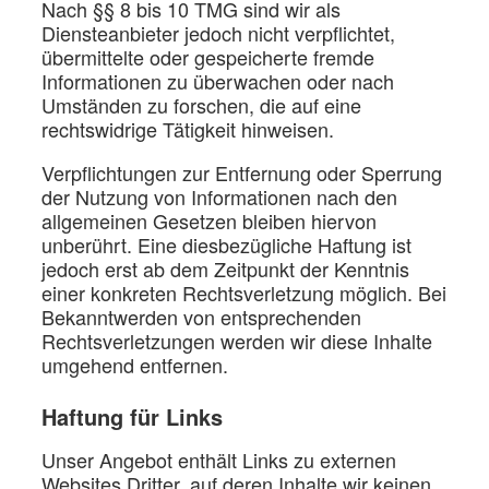
Nach §§ 8 bis 10 TMG sind wir als
Diensteanbieter jedoch nicht verpflichtet,
übermittelte oder gespeicherte fremde
Informationen zu überwachen oder nach
Umständen zu forschen, die auf eine
rechtswidrige Tätigkeit hinweisen.
Verpflichtungen zur Entfernung oder Sperrung
der Nutzung von Informationen nach den
allgemeinen Gesetzen bleiben hiervon
unberührt. Eine diesbezügliche Haftung ist
jedoch erst ab dem Zeitpunkt der Kenntnis
einer konkreten Rechtsverletzung möglich. Bei
Bekanntwerden von entsprechenden
Rechtsverletzungen werden wir diese Inhalte
umgehend entfernen.
Haftung für Links
Unser Angebot enthält Links zu externen
Websites Dritter, auf deren Inhalte wir keinen