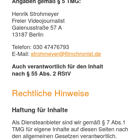
Angaben gemäß § 5 TMG:
Henrik Strohmeyer
Freier Videojournalist
Galenusstraße 57 A
13187 Berlin
Telefon: 030 47476793
E-Mail:
strohmeyer@filmchronist.de
Auch verantwortlich für den Inhalt
nach § 55 Abs. 2 RStV
Rechtliche Hinweise
Haftung für Inhalte
Als Diensteanbieter sind wir gemäß § 7 Abs.1
TMG für eigene Inhalte auf diesen Seiten nach
den allgemeinen Gesetzen verantwortlich.