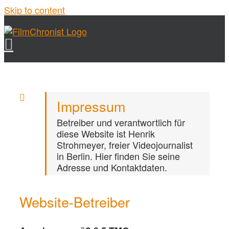
Skip to content
Impressum
Betreiber und verantwortlich für
diese Website ist Henrik
Strohmeyer, freier Videojournalist
in Berlin. Hier finden Sie seine
Adresse und Kontaktdaten.
Website-Betreiber