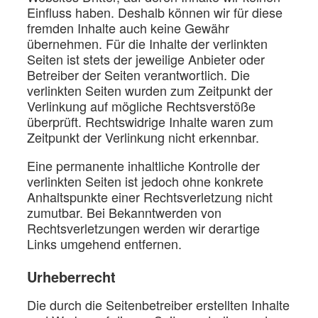
Einfluss haben. Deshalb können wir für diese
fremden Inhalte auch keine Gewähr
übernehmen. Für die Inhalte der verlinkten
Seiten ist stets der jeweilige Anbieter oder
Betreiber der Seiten verantwortlich. Die
verlinkten Seiten wurden zum Zeitpunkt der
Verlinkung auf mögliche Rechtsverstöße
überprüft. Rechtswidrige Inhalte waren zum
Zeitpunkt der Verlinkung nicht erkennbar.
Eine permanente inhaltliche Kontrolle der
verlinkten Seiten ist jedoch ohne konkrete
Anhaltspunkte einer Rechtsverletzung nicht
zumutbar. Bei Bekanntwerden von
Rechtsverletzungen werden wir derartige
Links umgehend entfernen.
Urheberrecht
Die durch die Seitenbetreiber erstellten Inhalte